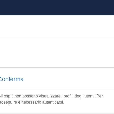
Conferma
li ospiti non possono visualizzare i profili degli utenti. Per
roseguire è necessario autenticarsi.