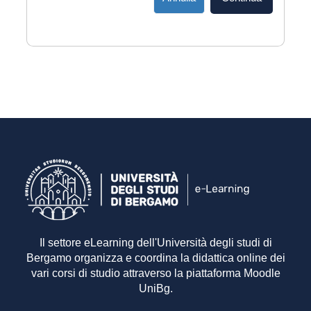
Il settore eLearning dell'Università degli studi di
Bergamo organizza e coordina la didattica online dei
vari corsi di studio attraverso la piattaforma Moodle
UniBg.