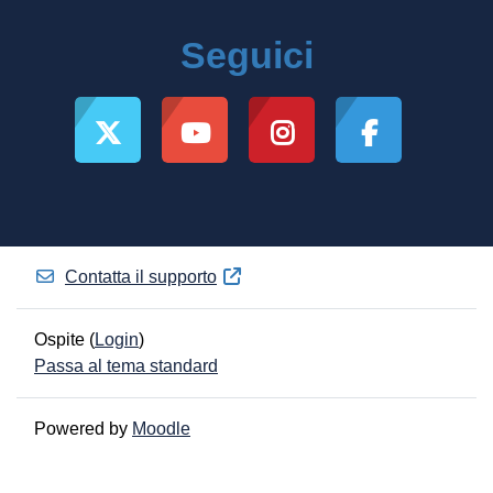
Seguici
Contatta il supporto
Ospite (
Login
)
Passa al tema standard
Powered by
Moodle