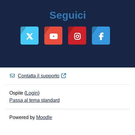
Seguici
Contatta il supporto
Ospite (
Login
)
Passa al tema standard
Powered by
Moodle