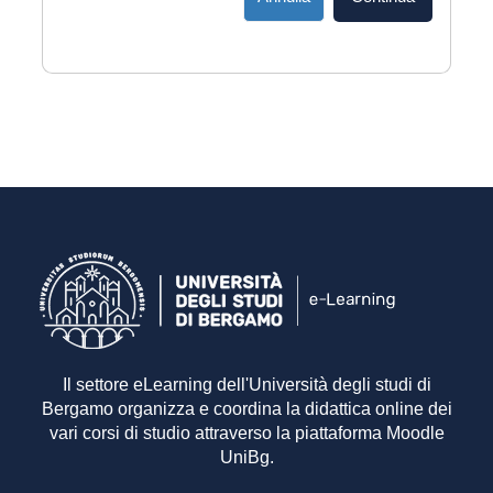
Il settore eLearning dell'Università degli studi di
Bergamo organizza e coordina la didattica online dei
vari corsi di studio attraverso la piattaforma Moodle
UniBg.