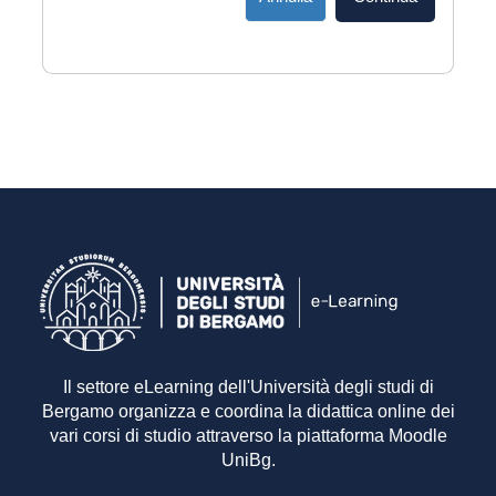
Il settore eLearning dell'Università degli studi di
Bergamo organizza e coordina la didattica online dei
vari corsi di studio attraverso la piattaforma Moodle
UniBg.