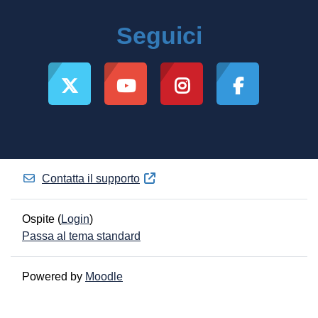
Seguici
Contatta il supporto
Ospite (
Login
)
Passa al tema standard
Powered by
Moodle