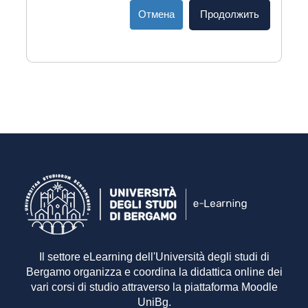
Отмена
Продолжить
Il settore eLearning dell'Università degli studi di
Bergamo organizza e coordina la didattica online dei
vari corsi di studio attraverso la piattaforma Moodle
UniBg.