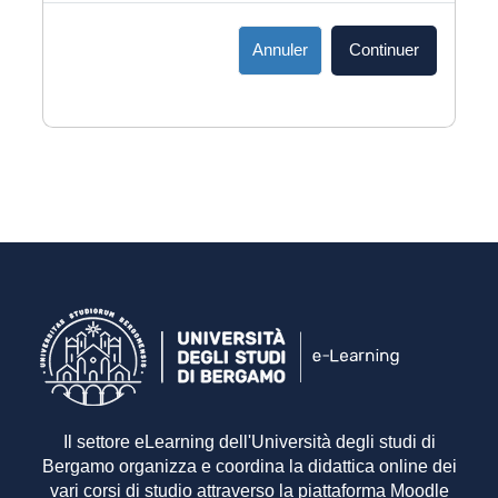
Annuler
Continuer
Il settore eLearning dell'Università degli studi di
Bergamo organizza e coordina la didattica online dei
vari corsi di studio attraverso la piattaforma Moodle