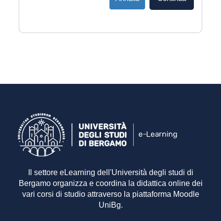
Il settore eLearning dell'Università degli studi di
Bergamo organizza e coordina la didattica online dei
vari corsi di studio attraverso la piattaforma Moodle
UniBg.