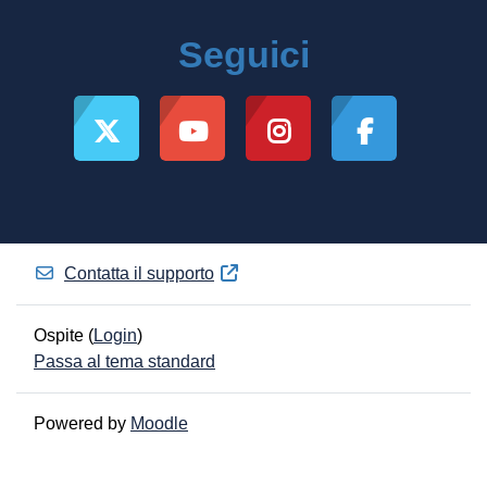
Seguici
Contatta il supporto
Ospite (
Login
)
Passa al tema standard
Powered by
Moodle