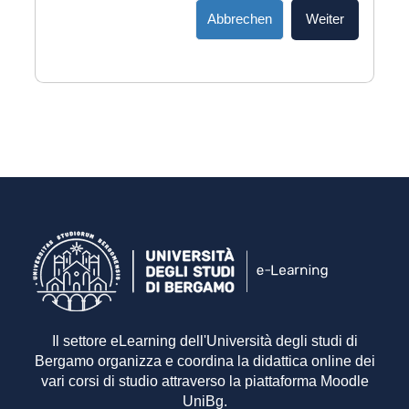
Abbrechen
Weiter
Il settore eLearning dell'Università degli studi di
Bergamo organizza e coordina la didattica online dei
vari corsi di studio attraverso la piattaforma Moodle
UniBg.