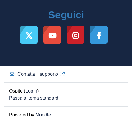
Seguici
Contatta il supporto
Ospite (
Login
)
Passa al tema standard
Powered by
Moodle