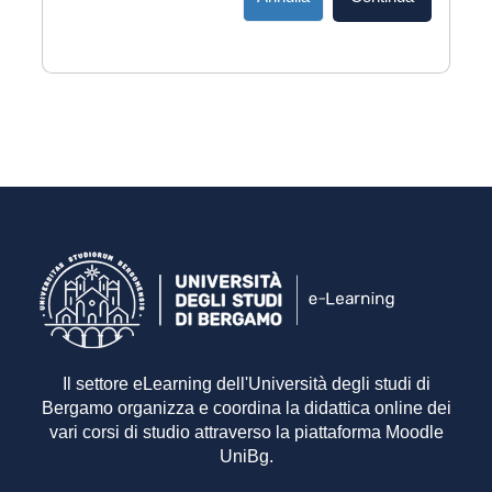
Il settore eLearning dell'Università degli studi di
Bergamo organizza e coordina la didattica online dei
vari corsi di studio attraverso la piattaforma Moodle
UniBg.