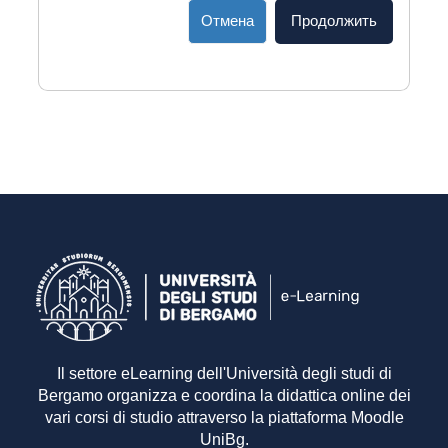
Отмена
Продолжить
Il settore eLearning dell'Università degli studi di
Bergamo organizza e coordina la didattica online dei
vari corsi di studio attraverso la piattaforma Moodle
UniBg.