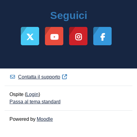
Seguici
Contatta il supporto
Ospite (
Login
)
Passa al tema standard
Powered by
Moodle