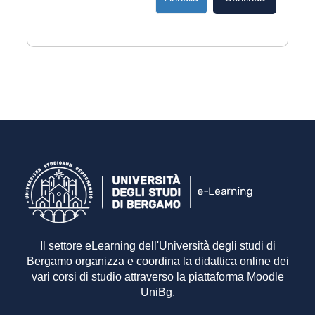
Il settore eLearning dell'Università degli studi di
Bergamo organizza e coordina la didattica online dei
vari corsi di studio attraverso la piattaforma Moodle
UniBg.