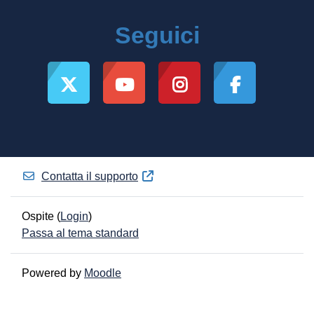
Seguici
Contatta il supporto
Ospite (
Login
)
Passa al tema standard
Powered by
Moodle