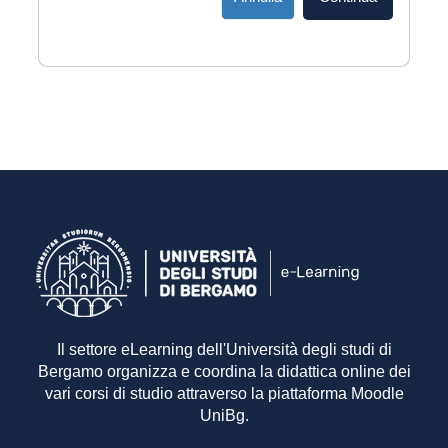
Il settore eLearning dell'Università degli studi di
Bergamo organizza e coordina la didattica online dei
vari corsi di studio attraverso la piattaforma Moodle
UniBg.