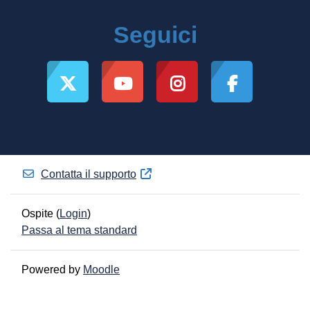
Seguici
Contatta il supporto
Ospite (
Login
)
Passa al tema standard
Powered by
Moodle