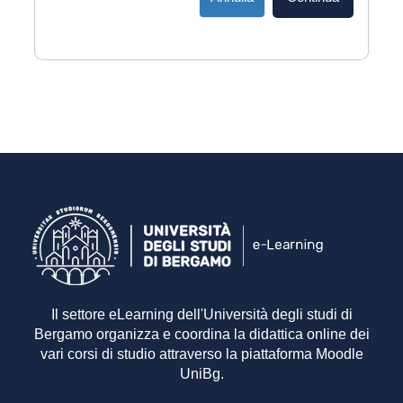
Il settore eLearning dell'Università degli studi di
Bergamo organizza e coordina la didattica online dei
vari corsi di studio attraverso la piattaforma Moodle
UniBg.