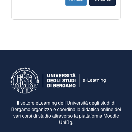
Il settore eLearning dell'Università degli studi di
Bergamo organizza e coordina la didattica online dei
vari corsi di studio attraverso la piattaforma Moodle
UniBg.