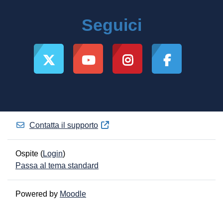
Seguici
Contatta il supporto
Ospite (
Login
)
Passa al tema standard
Powered by
Moodle