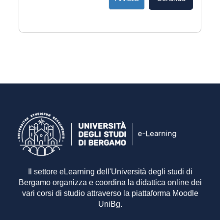
Il settore eLearning dell'Università degli studi di
Bergamo organizza e coordina la didattica online dei
vari corsi di studio attraverso la piattaforma Moodle
UniBg.