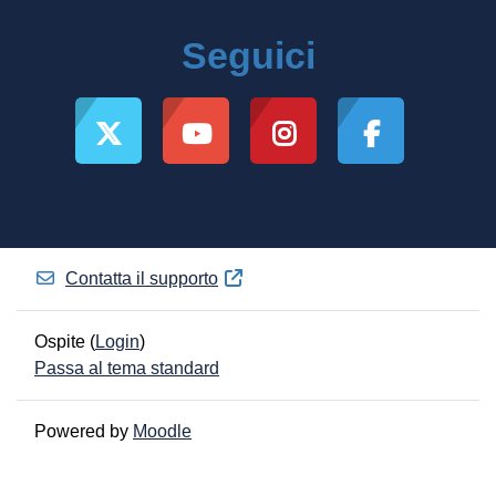
Seguici
Contatta il supporto
Ospite (
Login
)
Passa al tema standard
Powered by
Moodle