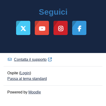
Seguici
Contatta il supporto
Ospite (
Login
)
Passa al tema standard
Powered by
Moodle