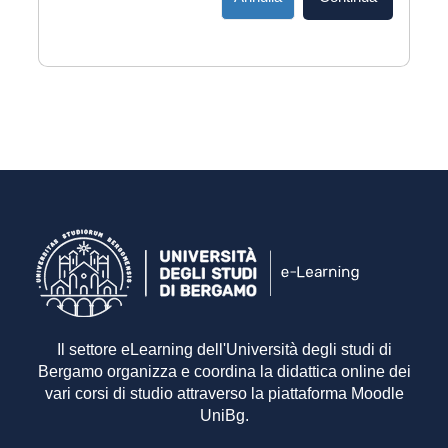
Il settore eLearning dell'Università degli studi di
Bergamo organizza e coordina la didattica online dei
vari corsi di studio attraverso la piattaforma Moodle
UniBg.