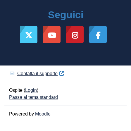
Seguici
Contatta il supporto
Ospite (
Login
)
Passa al tema standard
Powered by
Moodle