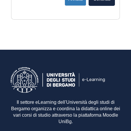
Il settore eLearning dell'Università degli studi di
Bergamo organizza e coordina la didattica online dei
vari corsi di studio attraverso la piattaforma Moodle
UniBg.