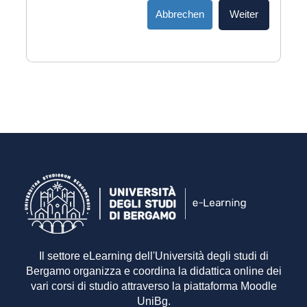
Abbrechen
Weiter
Il settore eLearning dell'Università degli studi di
Bergamo organizza e coordina la didattica online dei
vari corsi di studio attraverso la piattaforma Moodle
UniBg.