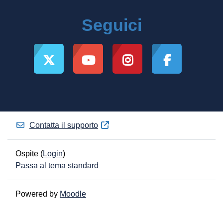
Seguici
Contatta il supporto
Ospite (
Login
)
Passa al tema standard
Powered by
Moodle