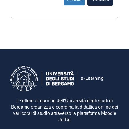
Il settore eLearning dell'Università degli studi di
Bergamo organizza e coordina la didattica online dei
vari corsi di studio attraverso la piattaforma Moodle
UniBg.