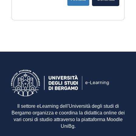
Il settore eLearning dell'Università degli studi di
Bergamo organizza e coordina la didattica online dei
vari corsi di studio attraverso la piattaforma Moodle
UniBg.