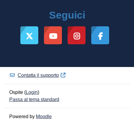
Seguici
Contatta il supporto
Ospite (
Login
)
Passa al tema standard
Powered by
Moodle