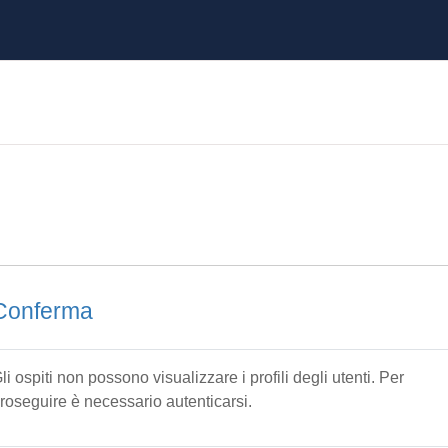
Conferma
li ospiti non possono visualizzare i profili degli utenti. Per
roseguire è necessario autenticarsi.