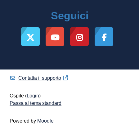
Seguici
Contatta il supporto
Ospite (
Login
)
Passa al tema standard
Powered by
Moodle