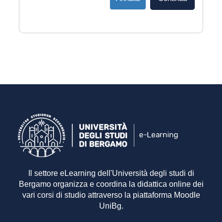
Il settore eLearning dell'Università degli studi di
Bergamo organizza e coordina la didattica online dei
vari corsi di studio attraverso la piattaforma Moodle
UniBg.