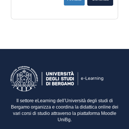
Il settore eLearning dell'Università degli studi di
Bergamo organizza e coordina la didattica online dei
vari corsi di studio attraverso la piattaforma Moodle
UniBg.