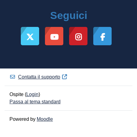
Seguici
Contatta il supporto
Ospite (
Login
)
Passa al tema standard
Powered by
Moodle