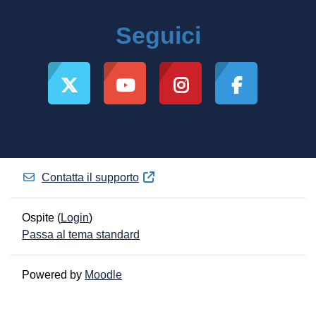
Seguici
Contatta il supporto
Ospite (
Login
)
Passa al tema standard
Powered by
Moodle