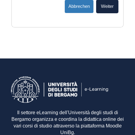
Abbrechen
Weiter
Il settore eLearning dell'Università degli studi di
Bergamo organizza e coordina la didattica online dei
vari corsi di studio attraverso la piattaforma Moodle
UniBg.