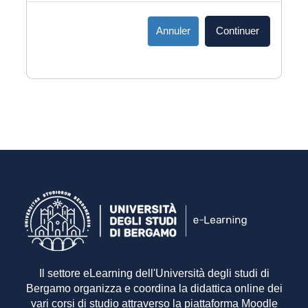
Annuler
Continuer
Il settore eLearning dell'Università degli studi di
Bergamo organizza e coordina la didattica online dei
vari corsi di studio attraverso la piattaforma Moodle