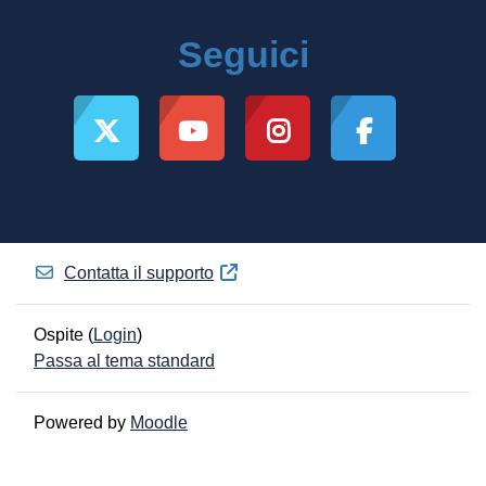
Seguici
Contatta il supporto
Ospite (
Login
)
Passa al tema standard
Powered by
Moodle