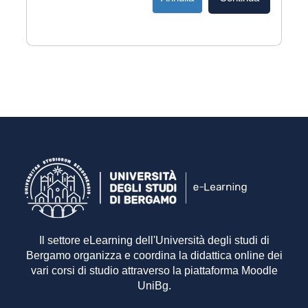
Il settore eLearning dell'Università degli studi di
Bergamo organizza e coordina la didattica online dei
vari corsi di studio attraverso la piattaforma Moodle
UniBg.