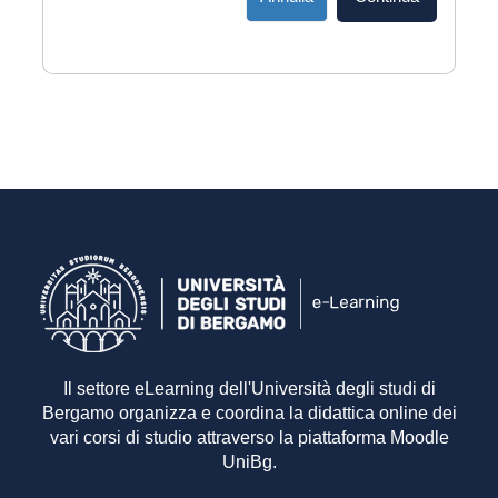
Il settore eLearning dell'Università degli studi di
Bergamo organizza e coordina la didattica online dei
vari corsi di studio attraverso la piattaforma Moodle
UniBg.