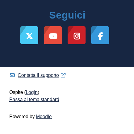
Seguici
Contatta il supporto
Ospite (
Login
)
Passa al tema standard
Powered by
Moodle