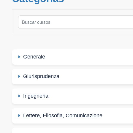
Buscar cursos
Generale
Giurisprudenza
Ingegneria
Lettere, Filosofia, Comunicazione