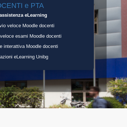
CENTI e PTA
assistenza eLearning
vio veloce Moodle docenti
 veloce esami Moodle docenti
e interattiva Moodle docenti
azioni eLearning Unibg