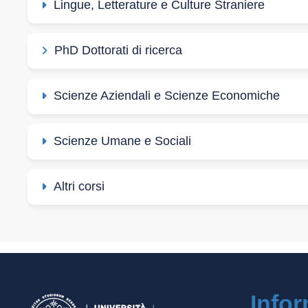
Lingue, Letterature e Culture Straniere
PhD Dottorati di ricerca
Scienze Aziendali e Scienze Economiche
Scienze Umane e Sociali
Altri corsi
Info