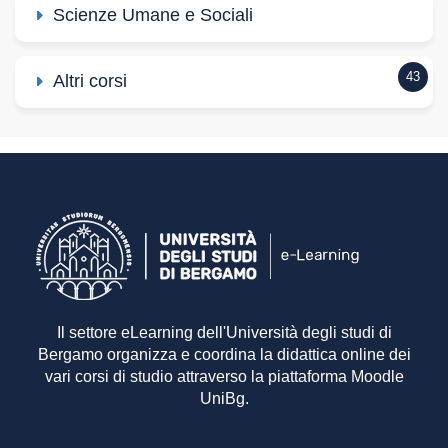
Scienze Umane e Sociali
43
Altri corsi
Il settore eLearning dell'Università degli studi di
Bergamo organizza e coordina la didattica online dei
vari corsi di studio attraverso la piattaforma Moodle
UniBg.