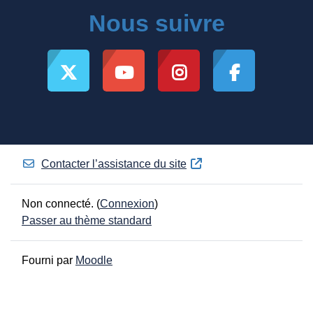
Nous suivre
Contacter l’assistance du site
Non connecté. (
Connexion
)
Passer au thème standard
Fourni par
Moodle