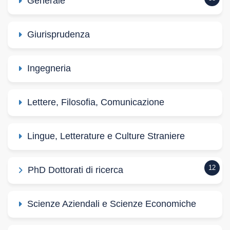
Generale
Giurisprudenza
Ingegneria
Lettere, Filosofia, Comunicazione
Lingue, Letterature e Culture Straniere
12
PhD Dottorati di ricerca
Scienze Aziendali e Scienze Economiche