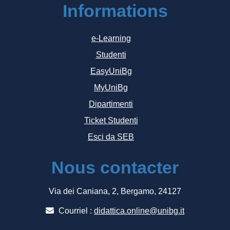
Informations
e-Learning
Studenti
EasyUniBg
MyUniBg
Dipartimenti
Ticket Studenti
Esci da SEB
Nous contacter
Via dei Caniana, 2, Bergamo, 24127
Courriel :
didattica.online@unibg.it