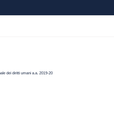
nale dei diritti umani a.a. 2019-20