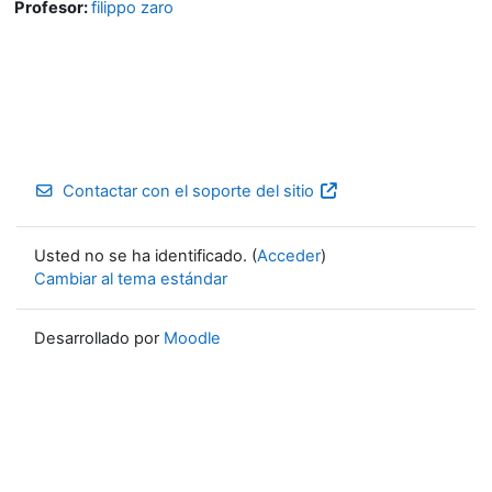
Profesor:
filippo zaro
Contactar con el soporte del sitio
Usted no se ha identificado. (
Acceder
)
Cambiar al tema estándar
Desarrollado por
Moodle