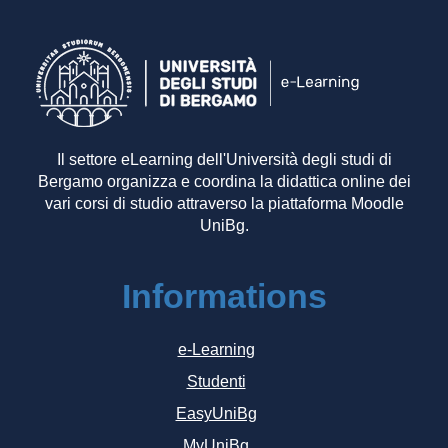
Il settore eLearning dell'Università degli studi di
Bergamo organizza e coordina la didattica online dei
vari corsi di studio attraverso la piattaforma Moodle
UniBg.
Informations
e-Learning
Studenti
EasyUniBg
MyUniBg