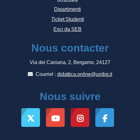
Dipartimenti
Ticket Studenti
Esci da SEB
Nous contacter
Via dei Caniana, 2, Bergamo, 24127
Courriel :
didattica.online@unibg.it
Nous suivre