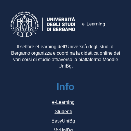
Il settore eLearning dell'Università degli studi di
Bergamo organizza e coordina la didattica online dei
vari corsi di studio attraverso la piattaforma Moodle
UniBg.
Info
e-Learning
Studenti
EasyUniBg
MyUniBg