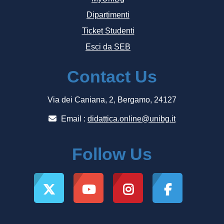
Dipartimenti
Ticket Studenti
Esci da SEB
Contact Us
Via dei Caniana, 2, Bergamo, 24127
Email :
didattica.online@unibg.it
Follow Us