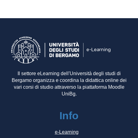
Il settore eLearning dell'Università degli studi di
Bergamo organizza e coordina la didattica online dei
vari corsi di studio attraverso la piattaforma Moodle
UniBg.
Info
e-Learning