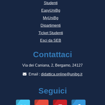
Studenti
EasyUniBg
MyUniBg
Dipartimenti
Ticket Studenti
Esci da SEB
Contattaci
Via dei Caniana, 2, Bergamo, 24127
Email :
didattica.online@unibg.it
Seguici