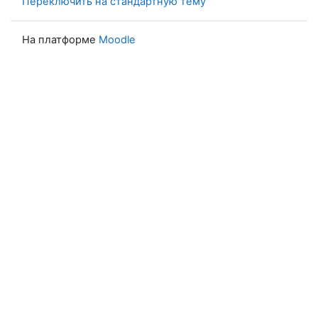
Переключить на стандартную тему
На платформе
Moodle