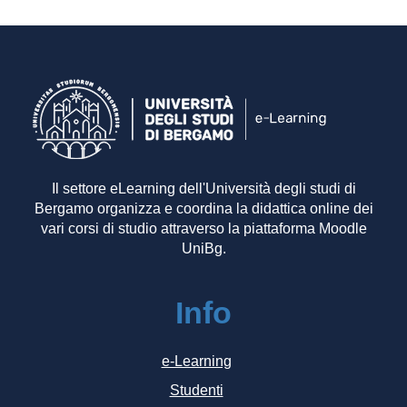
Il settore eLearning dell'Università degli studi di
Bergamo organizza e coordina la didattica online dei
vari corsi di studio attraverso la piattaforma Moodle
UniBg.
Info
e-Learning
Studenti