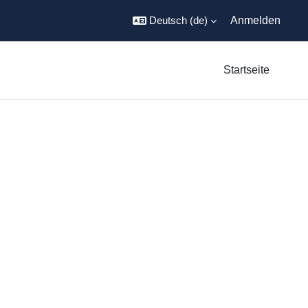
Deutsch ‎(de)‎
Anmelden
Startseite