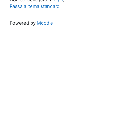
Passa al tema standard
Powered by
Moodle