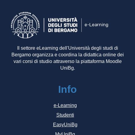
Il settore eLearning dell'Università degli studi di
Bergamo organizza e coordina la didattica online dei
vari corsi di studio attraverso la piattaforma Moodle
UniBg.
Info
e-Learning
Studenti
EasyUniBg
MyUniBg