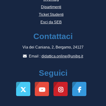
Dipartimenti
Ticket Studenti
Esci da SEB
Contattaci
Via dei Caniana, 2, Bergamo, 24127
Email :
didattica.online@unibg.it
Seguici