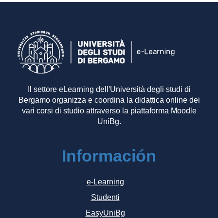
Il settore eLearning dell'Università degli studi di
Bergamo organizza e coordina la didattica online dei
vari corsi di studio attraverso la piattaforma Moodle
UniBg.
Información
e-Learning
Studenti
EasyUniBg