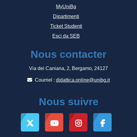
MyUniBg
Dipartimenti
Ticket Studenti
Esci da SEB
Nous contacter
Via dei Caniana, 2, Bergamo, 24127
Courriel :
didattica.online@unibg.it
Nous suivre