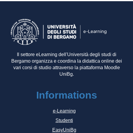
Il settore eLearning dell'Università degli studi di
Bergamo organizza e coordina la didattica online dei
vari corsi di studio attraverso la piattaforma Moodle
UniBg.
Informations
e-Learning
Studenti
EasyUniBg