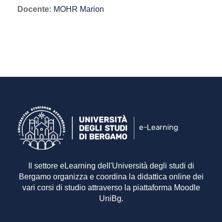
Docente:
MOHR Marion
Il settore eLearning dell'Università degli studi di
Bergamo organizza e coordina la didattica online dei
vari corsi di studio attraverso la piattaforma Moodle
UniBg.