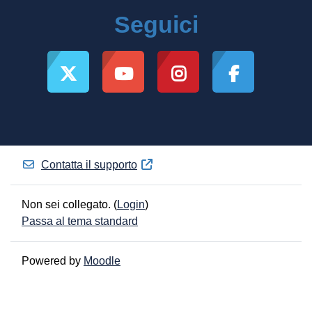
Seguici
Contatta il supporto
Non sei collegato. (
Login
)
Passa al tema standard
Powered by
Moodle