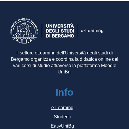
Il settore eLearning dell'Università degli studi di
Bergamo organizza e coordina la didattica online dei
vari corsi di studio attraverso la piattaforma Moodle
UniBg.
Info
e-Learning
Studenti
EasyUniBg