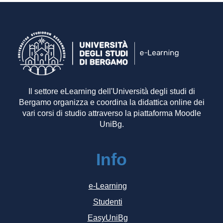
Il settore eLearning dell'Università degli studi di
Bergamo organizza e coordina la didattica online dei
vari corsi di studio attraverso la piattaforma Moodle
UniBg.
Info
e-Learning
Studenti
EasyUniBg