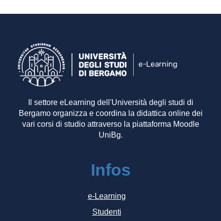
Il settore eLearning dell'Università degli studi di
Bergamo organizza e coordina la didattica online dei
vari corsi di studio attraverso la piattaforma Moodle
UniBg.
Infos
e-Learning
Studenti