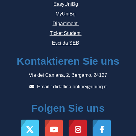
EasyUniBg
MyUniBg
Dipartimenti
Ticket Studenti
Esci da SEB
Kontaktieren Sie uns
Via dei Caniana, 2, Bergamo, 24127
Email :
didattica.online@unibg.it
Folgen Sie uns