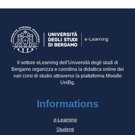
Il settore eLearning dell'Università degli studi di
Bergamo organizza e coordina la didattica online dei
vari corsi di studio attraverso la piattaforma Moodle
UniBg.
Informations
e-Learning
Studenti