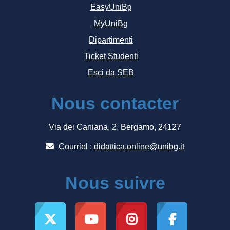
EasyUniBg
MyUniBg
Dipartimenti
Ticket Studenti
Esci da SEB
Nous contacter
Via dei Caniana, 2, Bergamo, 24127
Courriel :
didattica.online@unibg.it
Nous suivre