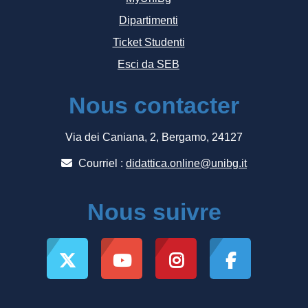
Dipartimenti
Ticket Studenti
Esci da SEB
Nous contacter
Via dei Caniana, 2, Bergamo, 24127
Courriel :
didattica.online@unibg.it
Nous suivre