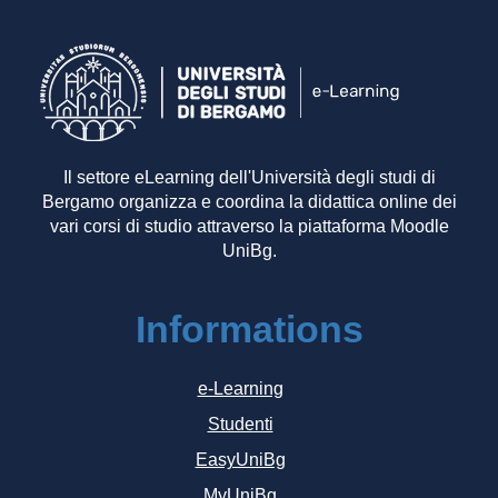
Il settore eLearning dell'Università degli studi di
Bergamo organizza e coordina la didattica online dei
vari corsi di studio attraverso la piattaforma Moodle
UniBg.
Informations
e-Learning
Studenti
EasyUniBg
MyUniBg