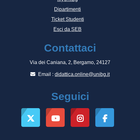
Dipartimenti
Ticket Studenti
Esci da SEB
Contattaci
Via dei Caniana, 2, Bergamo, 24127
Email :
didattica.online@unibg.it
Seguici