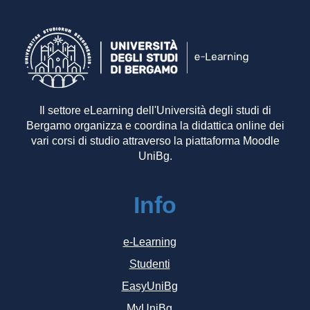
Il settore eLearning dell'Università degli studi di
Bergamo organizza e coordina la didattica online dei
vari corsi di studio attraverso la piattaforma Moodle
UniBg.
Info
e-Learning
Studenti
EasyUniBg
MyUniBg