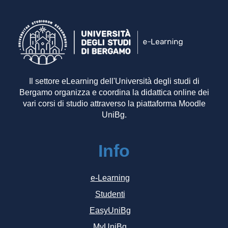
Il settore eLearning dell'Università degli studi di
Bergamo organizza e coordina la didattica online dei
vari corsi di studio attraverso la piattaforma Moodle
UniBg.
Info
e-Learning
Studenti
EasyUniBg
MyUniBg