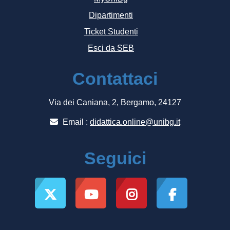
Dipartimenti
Ticket Studenti
Esci da SEB
Contattaci
Via dei Caniana, 2, Bergamo, 24127
Email :
didattica.online@unibg.it
Seguici